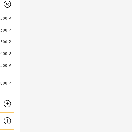
 500 ₽
 500 ₽
 500 ₽
 000 ₽
 500 ₽
 500 ₽
 000 ₽
 500 ₽
 000 ₽
 500 ₽
 500 ₽