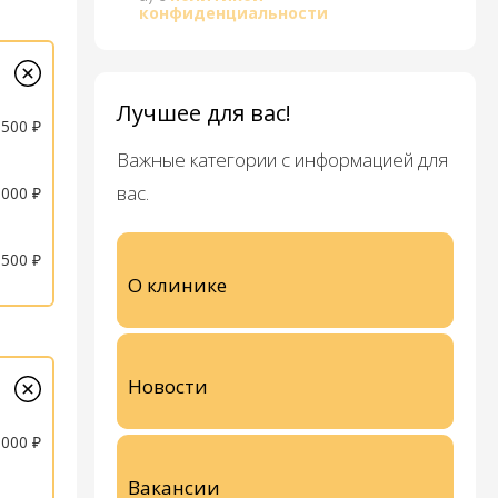
конфиденциальности
Лучшее для вас!
 500 ₽
Важные категории с информацией для
вас.
 000 ₽
 500 ₽
О клинике
Новости
 000 ₽
Вакансии