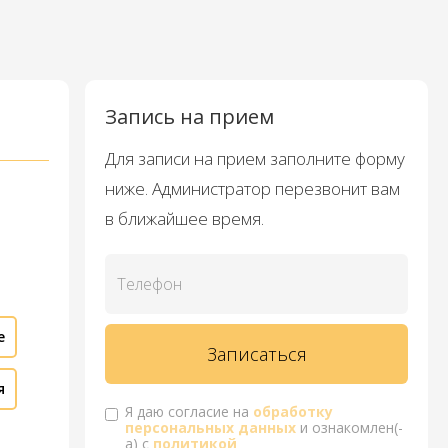
Запись на прием
Для записи на прием заполните форму
ниже. Администратор перезвонит вам
в ближайшее время.
е
я
Я даю согласие на
обработку
персональных данных
и ознакомлен(-
а) с
политикой