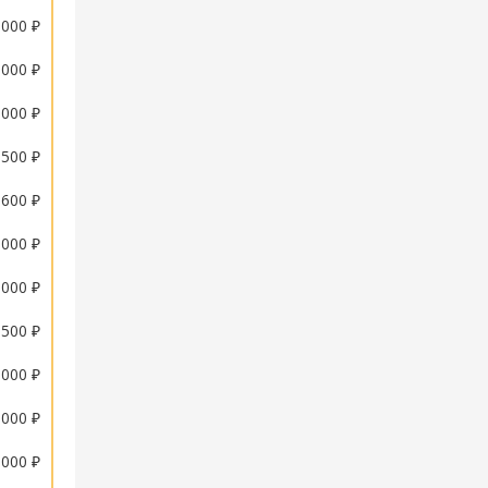
 000 ₽
 000 ₽
 000 ₽
500 ₽
600 ₽
 000 ₽
 000 ₽
500 ₽
 000 ₽
 000 ₽
 000 ₽