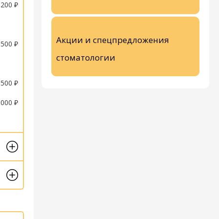
 200 ₽
Акции и спецпредложения
 500 ₽
стоматологии
 500 ₽
 000 ₽
 000 ₽
 500 ₽
 500 ₽
 000 ₽
 000 ₽