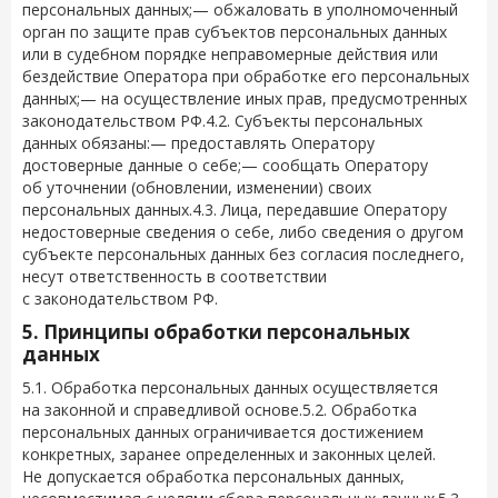
персональных данных;— обжаловать в уполномоченный
орган по защите прав субъектов персональных данных
или в судебном порядке неправомерные действия или
бездействие Оператора при обработке его персональных
данных;— на осуществление иных прав, предусмотренных
законодательством РФ.4.2. Субъекты персональных
данных обязаны:— предоставлять Оператору
достоверные данные о себе;— сообщать Оператору
об уточнении (обновлении, изменении) своих
персональных данных.4.3. Лица, передавшие Оператору
недостоверные сведения о себе, либо сведения о другом
субъекте персональных данных без согласия последнего,
несут ответственность в соответствии
с законодательством РФ.
5. Принципы обработки персональных
данных
5.1. Обработка персональных данных осуществляется
на законной и справедливой основе.5.2. Обработка
персональных данных ограничивается достижением
конкретных, заранее определенных и законных целей.
Не допускается обработка персональных данных,