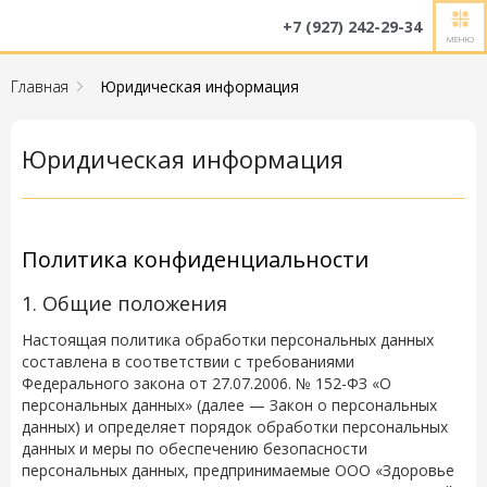
+7 (927) 242-29-34
МЕНЮ
Главная
Юридическая информация
Юридическая информация
Политика конфиденциальности
1. Общие положения
Настоящая политика обработки персональных данных
составлена в соответствии с требованиями
Федерального закона от 27.07.2006. № 152-ФЗ «О
персональных данных» (далее — Закон о персональных
данных) и определяет порядок обработки персональных
данных и меры по обеспечению безопасности
персональных данных, предпринимаемые
ООО «Здоровье