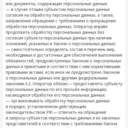
или документы, содержащие персональные данные;
— в случае отзыва субъектом персональных данных
согласия на обработку персональных данных, а также,
направления обращения с требованием о прекращении
обработки персональных данных, Оператор вправе
продолжить обработку персональных данных без
согласия субъекта персональных данных при наличии
оснований, указанных в Законе о персональных данных;
— самостоятельно определять состав и перечень мер,
необходимых и достаточных для обеспечения выполнения
обязанностей, предусмотренных Законом о персональных
данных и принятыми в соответствии с ним нормативными
правовыми актами, если иное не предусмотрено Законом
о персональных данных или другими федеральными
законами.3.2. Оператор обязан:— предоставлять субъекту
персональных данных по его просьбе информацию,
касающуюся обработки его персональных данных;
— организовывать обработку персональных данных
в порядке, установленном действующим
законодательством РФ;— отвечать на обращения
и запросы субъектов персональных данных и их законных
представителей в соответствии с требованиями Закона