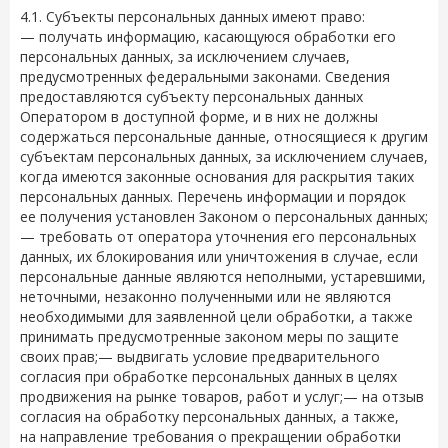
4.1. Субъекты персональных данных имеют право:
— получать информацию, касающуюся обработки его
персональных данных, за исключением случаев,
предусмотренных федеральными законами. Сведения
предоставляются субъекту персональных данных
Оператором в доступной форме, и в них не должны
содержаться персональные данные, относящиеся к другим
субъектам персональных данных, за исключением случаев,
когда имеются законные основания для раскрытия таких
персональных данных. Перечень информации и порядок
ее получения установлен Законом о персональных данных;
— требовать от оператора уточнения его персональных
данных, их блокирования или уничтожения в случае, если
персональные данные являются неполными, устаревшими,
неточными, незаконно полученными или не являются
необходимыми для заявленной цели обработки, а также
принимать предусмотренные законом меры по защите
своих прав;— выдвигать условие предварительного
согласия при обработке персональных данных в целях
продвижения на рынке товаров, работ и услуг;— на отзыв
согласия на обработку персональных данных, а также,
на направление требования о прекращении обработки