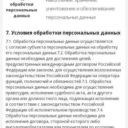
обработки
уничтожение и обезличивание
персональных
данных
персональных данных
7. Условия обработки персональных данных
7.1. Обработка персональных данных осуществляется
с согласия субъекта персональных данных на обработку
его персональных данных.7.2. Обработка персональных
данных необходима для достижения целей,
предусмотренных международным договором Российской
Федерации или законом, для осуществления возложенных
законодательством Российской Федерации на оператора
функций, полномочий и обязанностей.7.3. Обработка
персональных данных необходима для осуществления
правосудия, исполнения судебного акта, акта другого
органа или должностного лица, подлежащих исполнению
в соответствии с законодательством Российской
Федерации об исполнительном производстве.7.4.
Обработка персональных данных необходима для
исполнения договора, стороной которого либо
выгодоприобретателем или поручителем по которому