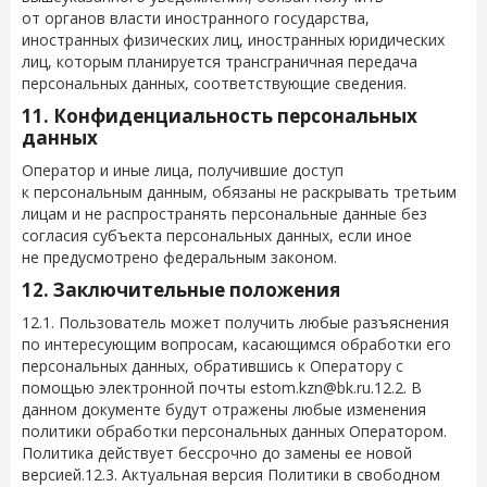
от органов власти иностранного государства,
иностранных физических лиц, иностранных юридических
лиц, которым планируется трансграничная передача
персональных данных, соответствующие сведения.
11. Конфиденциальность персональных
данных
Оператор и иные лица, получившие доступ
к персональным данным, обязаны не раскрывать третьим
лицам и не распространять персональные данные без
согласия субъекта персональных данных, если иное
не предусмотрено федеральным законом.
12. Заключительные положения
12.1. Пользователь может получить любые разъяснения
по интересующим вопросам, касающимся обработки его
персональных данных, обратившись к Оператору с
помощью электронной почты
estom.kzn@bk.ru
.12.2. В
данном документе будут отражены любые изменения
политики обработки персональных данных Оператором.
Политика действует бессрочно до замены ее новой
версией.12.3. Актуальная версия Политики в свободном