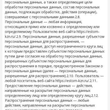
персональных данных, а также определяющие цели
обработки персональных данных, состав персональных
данных, подлежащих обработке, действия (операции),
совершаемые с персональными данными.2.8.
Персональные данные — любая информация,
относящаяся прямо или косвенно к определенному или
определяемому Пользователю веб-сайта
https://estom-
kzn.ru/
.2.9. Персональные данные, разрешенные субъектом
персональных данных для распространения, —
персональные данные, доступ неограниченного круга лиц
к которым предоставлен субъектом персональных данных
путем дачи согласия на обработку персональных данных,
разрешенных субъектом персональных данных для
распространения в порядке, предусмотренном Законом о
персональных данных (далее — персональные данные,
разрешенные для распространения).2.10. Пользователь —
любой посетитель веб-сайта
https://estom-kzn.ru/
.2.11.
Предоставление персональных данных — действия,
направленные на раскрытие персональных данных
определенному лицу или определенному кругу лиц.2.12.
Распространение персональных данных — любые
действия, направленные на раскрытие персональных