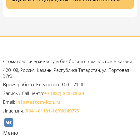
Стоматологические услуги без боли и с комфортом в Казани
420108, Россия, Казань, Республика Татарстан, ул. Портовая
37к2
Время работы: Ежедневно 9:00 – 21:00
Запись / Call-центр:
+7 (927) 242-29-34
Email:
info@estom-kzn.ru
Лицензия:
Л041-01181-16/00349775
Меню