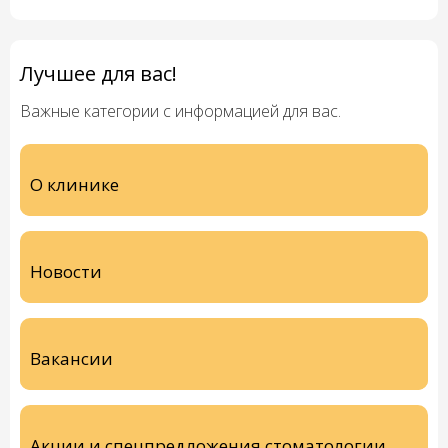
Лучшее для вас!
Важные категории с информацией для вас.
О клинике
Новости
Вакансии
Акции и спецпредложения стоматологии