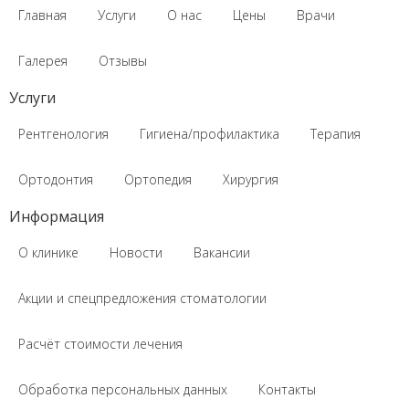
Главная
Услуги
О нас
Цены
Врачи
Галерея
Отзывы
Услуги
Рентгенология
Гигиена/профилактика
Терапия
Ортодонтия
Ортопедия
Хирургия
Информация
О клинике
Новости
Вакансии
Акции и спецпредложения стоматологии
Расчёт стоимости лечения
Обработка персональных данных
Контакты