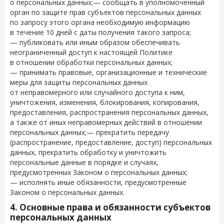
о персональных данных;— сообщать в уполномоченный
орган по защите прав субъектов персональных данных
по запросу этого органа необходимую информацию
в течение 10 дней с даты получения такого запроса;
— публиковать или иным образом обеспечивать
неограниченный доступ к настоящей Политике
в отношении обработки персональных данных;
— принимать правовые, организационные и технические
меры для защиты персональных данных
от неправомерного или случайного доступа к ним,
уничтожения, изменения, блокирования, копирования,
предоставления, распространения персональных данных,
а также от иных неправомерных действий в отношении
персональных данных;— прекратить передачу
(распространение, предоставление, доступ) персональных
данных, прекратить обработку и уничтожить
персональные данные в порядке и случаях,
предусмотренных Законом о персональных данных;
— исполнять иные обязанности, предусмотренные
Законом о персональных данных.
4. Основные права и обязанности субъектов
персональных данных