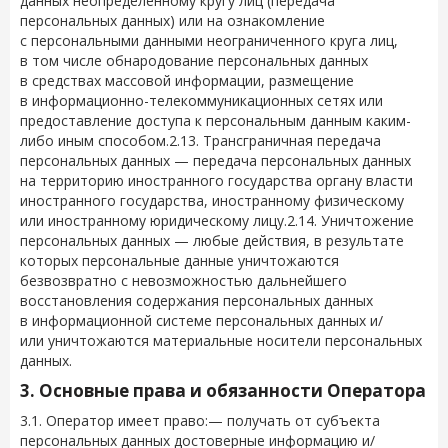
данных неопределенному кругу лиц (передача
персональных данных) или на ознакомление
с персональными данными неограниченного круга лиц,
в том числе обнародование персональных данных
в средствах массовой информации, размещение
в информационно-телекоммуникационных сетях или
предоставление доступа к персональным данным каким-
либо иным способом.2.13. Трансграничная передача
персональных данных — передача персональных данных
на территорию иностранного государства органу власти
иностранного государства, иностранному физическому
или иностранному юридическому лицу.2.14. Уничтожение
персональных данных — любые действия, в результате
которых персональные данные уничтожаются
безвозвратно с невозможностью дальнейшего
восстановления содержания персональных данных
в информационной системе персональных данных и/
или уничтожаются материальные носители персональных
данных.
3. Основные права и обязанности Оператора
3.1. Оператор имеет право:— получать от субъекта
персональных данных достоверные информацию и/