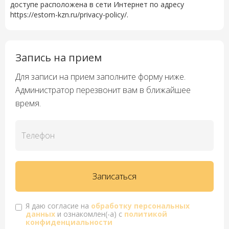
доступе расположена в сети Интернет по адресу
https://estom-kzn.ru/privacy-policy/
.
Запись на прием
Для записи на прием заполните форму ниже.
Администратор перезвонит вам в ближайшее
время.
Я даю согласие на
обработку персональных
данных
и ознакомлен(-а) с
политикой
конфиденциальности