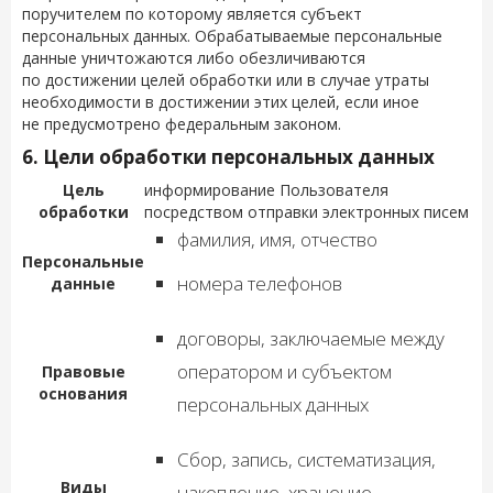
поручителем по которому является субъект
персональных данных. Обрабатываемые персональные
данные уничтожаются либо обезличиваются
по достижении целей обработки или в случае утраты
необходимости в достижении этих целей, если иное
не предусмотрено федеральным законом.
6. Цели обработки персональных данных
Цель
информирование Пользователя
обработки
посредством отправки электронных писем
фамилия, имя, отчество
Персональные
номера телефонов
данные
договоры, заключаемые между
оператором и субъектом
Правовые
основания
персональных данных
Сбор, запись, систематизация,
Виды
накопление, хранение,