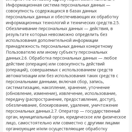
Информационная система персональных данных —
совокупность содержащихся в базах данных
персональных данных и обеспечивающих их обработку
информационных технологий и технических средств.2.5.
Обезличивание персональных данных — действия, в
результате которых невозможно определить без
использования дополнительной информации
принадлежность персональных данных конкретному
Пользователю или иному субъекту персональных
данных.2.6. Обработка персональных данных — любое
действие (операция) или совокупность действий
(операций), совершаемых с использованием средств
автоматизации или без использования таких средств с
персональными данными, включая сбор, запись,
систематизацию, накопление, хранение, уточнение
(обновление, изменение), извлечение, использование,
передачу (распространение, предоставление, доступ),
обезличивание, блокирование, удаление, уничтожение
персональных данных.2.7. Оператор — государственный
орган, муниципальный орган, юридическое или физическое
лицо, самостоятельно или совместно с другими лицами
организующие и/или осуществляющие обработку