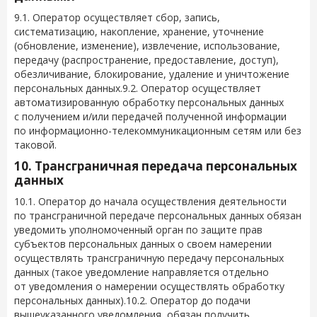
9.1. Оператор осуществляет сбор, запись,
систематизацию, накопление, хранение, уточнение
(обновление, изменение), извлечение, использование,
передачу (распространение, предоставление, доступ),
обезличивание, блокирование, удаление и уничтожение
персональных данных.9.2. Оператор осуществляет
автоматизированную обработку персональных данных
с получением и/или передачей полученной информации
по информационно-телекоммуникационным сетям или без
таковой.
10. Трансграничная передача персональных
данных
10.1. Оператор до начала осуществления деятельности
по трансграничной передаче персональных данных обязан
уведомить уполномоченный орган по защите прав
субъектов персональных данных о своем намерении
осуществлять трансграничную передачу персональных
данных (такое уведомление направляется отдельно
от уведомления о намерении осуществлять обработку
персональных данных).10.2. Оператор до подачи
вышеуказанного уведомления, обязан получить