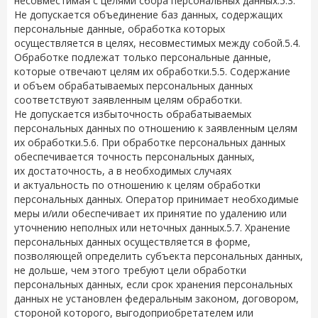
несовместимая с целями сбора персональных данных.5.3.
Не допускается объединение баз данных, содержащих
персональные данные, обработка которых
осуществляется в целях, несовместимых между собой.5.4.
Обработке подлежат только персональные данные,
которые отвечают целям их обработки.5.5. Содержание
и объем обрабатываемых персональных данных
соответствуют заявленным целям обработки.
Не допускается избыточность обрабатываемых
персональных данных по отношению к заявленным целям
их обработки.5.6. При обработке персональных данных
обеспечивается точность персональных данных,
их достаточность, а в необходимых случаях
и актуальность по отношению к целям обработки
персональных данных. Оператор принимает необходимые
меры и/или обеспечивает их принятие по удалению или
уточнению неполных или неточных данных.5.7. Хранение
персональных данных осуществляется в форме,
позволяющей определить субъекта персональных данных,
не дольше, чем этого требуют цели обработки
персональных данных, если срок хранения персональных
данных не установлен федеральным законом, договором,
стороной которого, выгодоприобретателем или