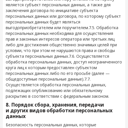
является субъект персональных данных, а также для
заключения договора по инициативе субъекта
персональных данных или договора, по которому субъект
персональных данных будет являться
выгодоприобретателем или поручителем.7.5. Обработка
персональных данных необходима для осуществления
прав и законных интересов оператора или третьих лиц
либо для достижения общественно значимых целей при
условии, что при этом не нарушаются права и свободы
субъекта персональных данных.7.6. Осуществляется
обработка персональных данных, доступ неограниченного
круга лиц к которым предоставлен субъектом
персональных данных либо по его просьбе (далее —
общедоступные персональные данные).7.7.
Осуществляется обработка персональных данных,
подлежащих опубликованию или обязательному
раскрытию в соответствии с федеральным законом.
8. Порядок сбора, хранения, передачи
и других видов обработки персональных
данных
Безопасность персональных данных, которые