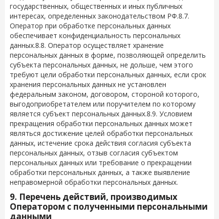
государственных, общественных и иных публичных
интересах, определенных законодательством РФ.8.7.
Оператор при обработке персональных данных
обеспечивает конфиденциальность персональных
данных.8.8. Оператор осуществляет хранение
персональных данных в форме, позволяющей определить
субъекта персональных данных, не дольше, чем этого
требуют цели обработки персональных данных, если срок
хранения персональных данных не установлен
федеральным законом, договором, стороной которого,
выгодоприобретателем или поручителем по которому
является субъект персональных данных.8.9. Условием
прекращения обработки персональных данных может
являться достижение целей обработки персональных
данных, истечение срока действия согласия субъекта
персональных данных, отзыв согласия субъектом
персональных данных или требование о прекращении
обработки персональных данных, а также выявление
неправомерной обработки персональных данных.
9. Перечень действий, производимых
Оператором с полученными персональными
данными