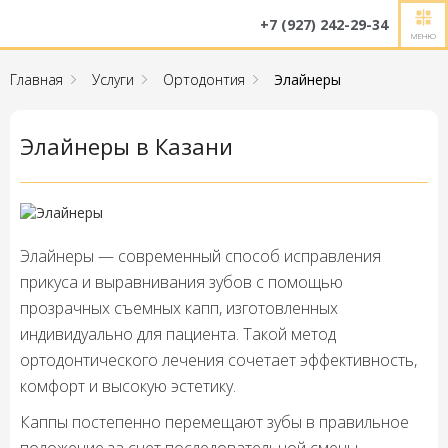
+7 (927) 242-29-34
МЕНЮ
Главная
Услуги
Ортодонтия
Элайнеры
Элайнеры в Казани
Элайнеры — современный способ исправления
прикуса и выравнивания зубов с помощью
прозрачных съемных капп, изготовленных
индивидуально для пациента. Такой метод
ортодонтического лечения сочетает эффективность,
комфорт и высокую эстетику.
Каппы постепенно перемещают зубы в правильное