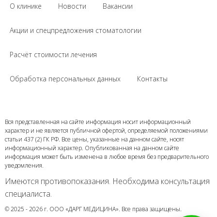
О клинике
Новости
Вакансии
Акции и спецпредложения стоматологии
Расчёт стоимости лечения
Обработка персональных данных
Контакты
Вся представленная на сайте информация носит информационный
характер и не является публичной офертой, определяемой положениями
статьи 437 (2) ГК РФ. Все цены, указанные на данном сайте, носят
информационный характер. Опубликованная на данном сайте
информация может быть изменена в любое время без предварительного
уведомления.
Имеются противопоказания. Необходима консультация
специалиста.
© 2025 - 2026 г. ООО «ДАРГ МЕДИЦИНА». Все права защищены.