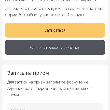
Для расчета просто перейдите по ссылке и заполните
форму. Это займет у вас не более 1 минуты.
Записаться
Расчет стоимости лечения
Запись на прием
Для записи на прием заполните форму ниже.
Администратор перезвонит вам в ближайшее
время.