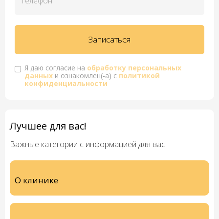
Я даю согласие на
обработку персональных
данных
и ознакомлен(-а) с
политикой
конфиденциальности
Лучшее для вас!
Важные категории с информацией для вас.
О клинике