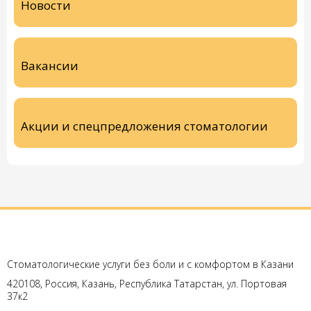
Новости
Вакансии
Акции и спецпредложения стоматологии
Стоматологические услуги без боли и с комфортом в Казани
420108, Россия, Казань, Республика Татарстан, ул. Портовая
37к2