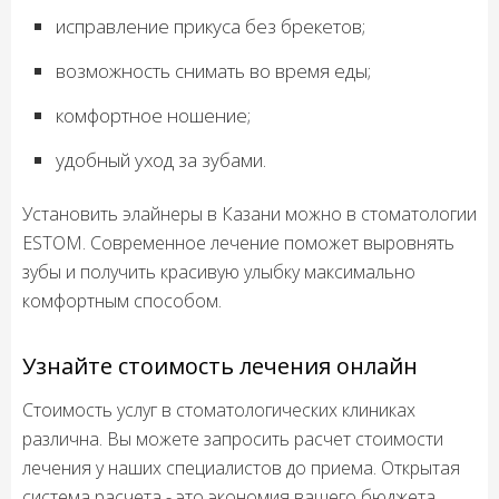
исправление прикуса без брекетов;
возможность снимать во время еды;
комфортное ношение;
удобный уход за зубами.
Установить элайнеры в Казани можно в стоматологии
ESTOM. Современное лечение поможет выровнять
зубы и получить красивую улыбку максимально
комфортным способом.
Узнайте стоимость лечения онлайн
Стоимость услуг в стоматологических клиниках
различна. Вы можете запросить расчет стоимости
лечения у наших специалистов до приема. Открытая
система расчета - это экономия вашего бюджета.