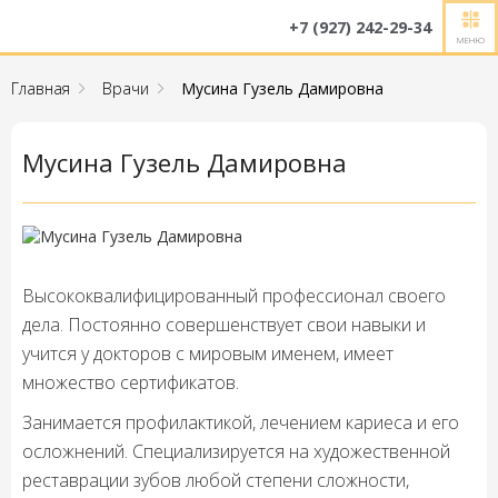
+7 (927) 242-29-34
МЕНЮ
Главная
Врачи
Мусина Гузель Дамировна
Мусина Гузель Дамировна
Высококвалифицированный профессионал своего
дела. Постоянно совершенствует свои навыки и
учится у докторов с мировым именем, имеет
множество сертификатов.
Занимается профилактикой, лечением кариеса и его
осложнений. Специализируется на художественной
реставрации зубов любой степени сложности,