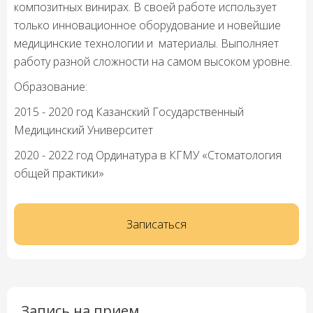
композитных винирах. В своей работе использует
только инновационное оборудование и новейшие
медицинские технологии и материалы. Выполняет
работу разной сложности на самом высоком уровне.
Образование:
2015 - 2020 год Казанский Государственный
Медицинский Университет
2020 - 2022 год Ординатура в КГМУ «Стоматология
общей практики»
Записаться
Запись на прием