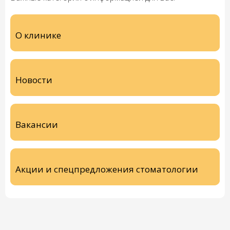
О клинике
Новости
Вакансии
Акции и спецпредложения стоматологии