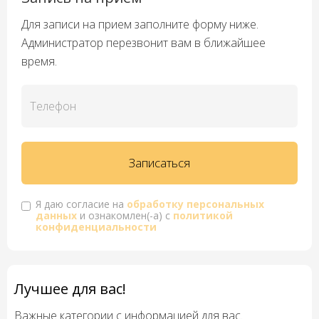
Для записи на прием заполните форму ниже.
Администратор перезвонит вам в ближайшее
время.
Я даю согласие на
обработку персональных
данных
и ознакомлен(-а) с
политикой
конфиденциальности
Лучшее для вас!
Важные категории с информацией для вас.