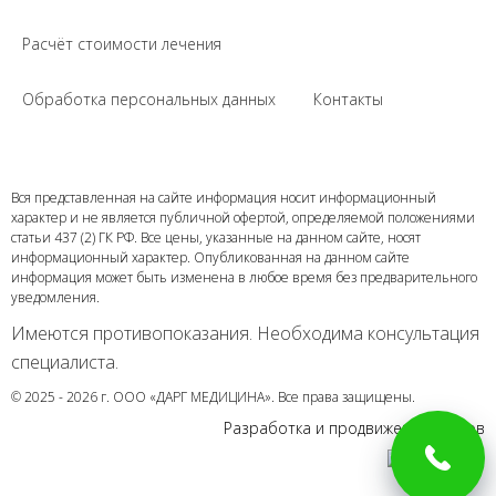
Расчёт стоимости лечения
Обработка персональных данных
Контакты
Вся представленная на сайте информация носит информационный
характер и не является публичной офертой, определяемой положениями
статьи 437 (2) ГК РФ. Все цены, указанные на данном сайте, носят
информационный характер. Опубликованная на данном сайте
информация может быть изменена в любое время без предварительного
уведомления.
Имеются противопоказания. Необходима консультация
специалиста.
© 2025 - 2026 г. ООО «ДАРГ МЕДИЦИНА». Все права защищены.
Разработка и продвижение сайтов