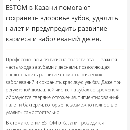
ESTOM в Казани помогают
сохранить здоровье зубов, удалить
налет и предупредить развитие
кариеса и заболеваний десен.
Профессиональная гигиена полости рта — важная
часть ухода за зубами и деснами, позволяющая
предотвратить развитие стоматологических
заболеваний и сохранить красивую улыбку. Даже при
регулярной домашней чистке на зубах со временем
образуются твердые отложения, пигментированный
налет и бактерии, которые невозможно полностью
удалить самостоятельно.
В стоматологии ESTOM в Казани проводится