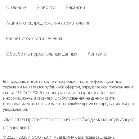
О клинике
Новости
Вакансии
Акции и спецпредложения стоматологии
Расчёт стоимости лечения
Обработка персональных данных
Контакты
Вся представленная на сайте информация носит информационный
характер и не является публичной офертой, определяемой положениями
статьи 437 (2) ГК РФ. Все цены, указанные на данном сайте, носят
информационный характер. Опубликованная на данном сайте
информация может быть изменена в любое время без предварительного
уведомления.
Имеются противопоказания. Необходима консультация
специалиста.
© 2025 - 2026 г. ООО «ДАРГ МЕДИЦИНА». Все права защищены.