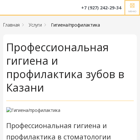
+7 (927) 242-29-34
МЕНЮ
Главная
Услуги
Гигиена/профилактика
Профессиональная
гигиена и
профилактика зубов в
Казани
Профессиональная гигиена и
профилактика в стоматологии