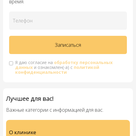
время.
Я даю согласие на
обработку персональных
данных
и ознакомлен(-а) с
политикой
конфиденциальности
Лучшее для вас!
Важные категории с информацией для вас.
О клинике