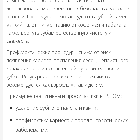
комплексная профессиональная гигиена с
использованием современных безопасных методов
очистки. Процедура помогает удалить зубной камень,
мягкий налет, пигментацию от кофе, чая и табака, а
также вернуть зубам естественную чистоту и
свежесть.
Профилактические процедуры снижают риск
появления кариеса, воспаления десен, неприятного
запаха изо рта и повышенной чувствительности
зубов. Регулярная профессиональная чистка
рекомендуется как взрослым, так и детям.
Преимущества гигиены и профилактики в ESTOM:
удаление зубного налета и камня;
профилактика кариеса и пародонтологических
заболеваний;