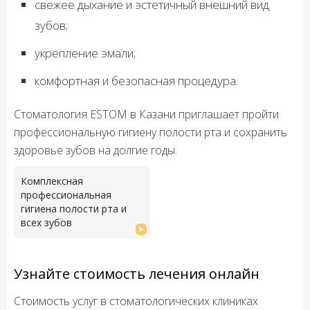
свежее дыхание и эстетичный внешний вид
зубов;
укрепление эмали;
комфортная и безопасная процедура.
Стоматология ESTOM в Казани приглашает пройти
профессиональную гигиену полости рта и сохранить
здоровье зубов на долгие годы.
Комплексная
профессиональная
гигиена полости рта и
всех зубов
Узнайте стоимость лечения онлайн
Стоимость услуг в стоматологических клиниках