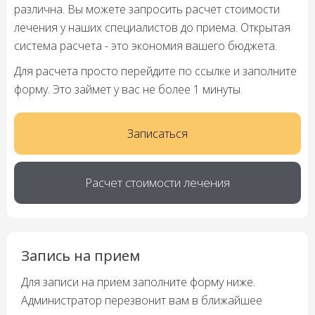
различна. Вы можете запросить расчет стоимости
лечения у наших специалистов до приема. Открытая
система расчета - это экономия вашего бюджета.
Для расчета просто перейдите по ссылке и заполните
форму. Это займет у вас не более 1 минуты.
Записаться
Расчет стоимости лечения
Запись на прием
Для записи на прием заполните форму ниже.
Администратор перезвонит вам в ближайшее