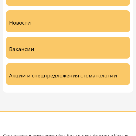
Новости
Вакансии
Акции и спецпредложения стоматологии
Стоматологические услуги без боли и с комфортом в Казани