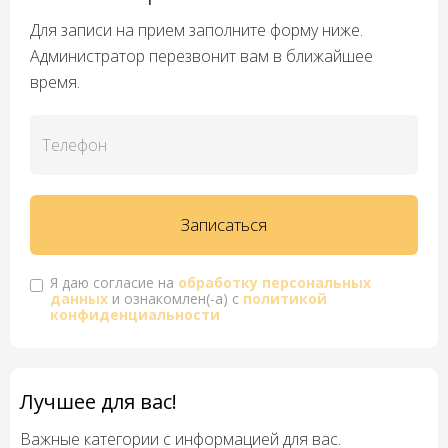
Для записи на прием заполните форму ниже.
Администратор перезвонит вам в ближайшее
время.
Я даю согласие на
обработку персональных
данных
и ознакомлен(-а) с
политикой
конфиденциальности
Лучшее для вас!
Важные категории с информацией для вас.