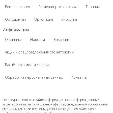
Рентгенология
Гигиена/профилактика
Терапия
Ортодонтия
Ортопедия
Хирургия
Информация
О клинике
Новости
Вакансии
Акции и спецпредложения стоматологии
Расчёт стоимости лечения
Обработка персональных данных
Контакты
Вся представленная на сайте информация носит информационный
характер и не является публичной офертой, определяемой положениями
статьи 437 (2) ГК РФ. Все цены, указанные на данном сайте, носят