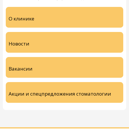
О клинике
Новости
Вакансии
Акции и спецпредложения стоматологии