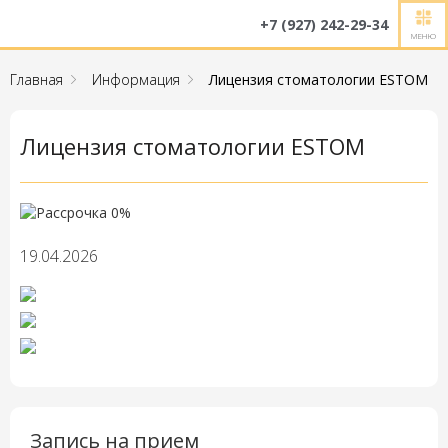
+7 (927) 242-29-34
МЕНЮ
Главная
Информация
Лицензия стоматологии ESTOM
Лицензия стоматологии ESTOM
19.04.2026
Запись на прием