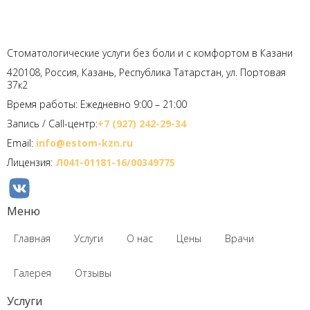
Стоматологические услуги без боли и с комфортом в Казани
420108, Россия, Казань, Республика Татарстан, ул. Портовая
37к2
Время работы: Ежедневно 9:00 – 21:00
Запись / Call-центр:
+7 (927) 242-29-34
Email:
info@estom-kzn.ru
Лицензия:
Л041-01181-16/00349775
Меню
Главная
Услуги
О нас
Цены
Врачи
Галерея
Отзывы
Услуги